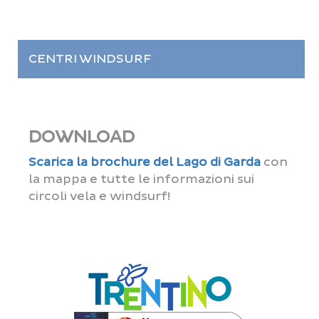
CENTRI WINDSURF
DOWNLOAD
Scarica la brochure del Lago di Garda
con
la mappa e tutte le informazioni sui
circoli vela e windsurf!