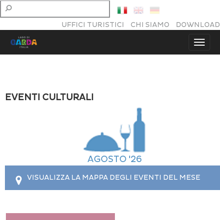
UFFICI TURISTICI
CHI SIAMO
DOWNLOAD
EVENTI CULTURALI
AGOSTO '26
VISUALIZZA LA MAPPA DEGLI EVENTI DEL MESE