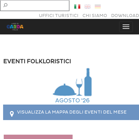
UFFICI TURISTICI
CHI SIAMO
DOWNLOAD
EVENTI FOLKLORISTICI
AGOSTO '26
VISUALIZZA LA MAPPA DEGLI EVENTI DEL MESE