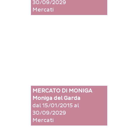
30/09/2029
Mercati
MERCATO DI MONIGA
Moniga del Garda
dal 15/01/2015 al
30/09/2029
Mercati