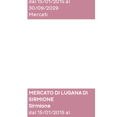
dal 15/01/2015 al
30/09/2029
Mercati
MERCATO DI LUGANA DI
SIRMIONE
Sirmione
dal 15/01/2015 al