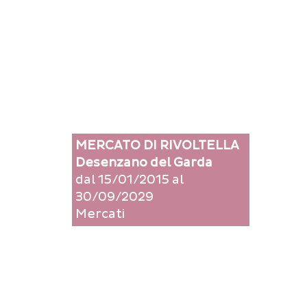
MERCATO DI RIVOLTELLA
Desenzano del Garda
dal 15/01/2015 al
30/09/2029
Mercati