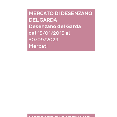
MERCATO DI DESENZANO
DEL GARDA
Desenzano del Garda
dal 15/01/2015 al
30/09/2029
Mercati