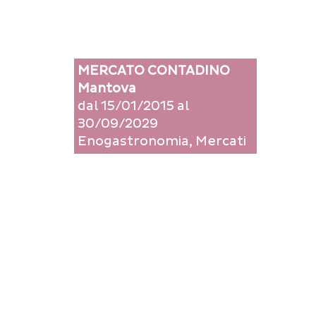
MERCATO CONTADINO
Mantova
dal 15/01/2015 al
30/09/2029
Enogastronomia, Mercati