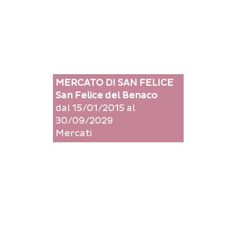
MERCATO DI SAN FELICE
San Felice del Benaco
dal 15/01/2015 al
30/09/2029
Mercati