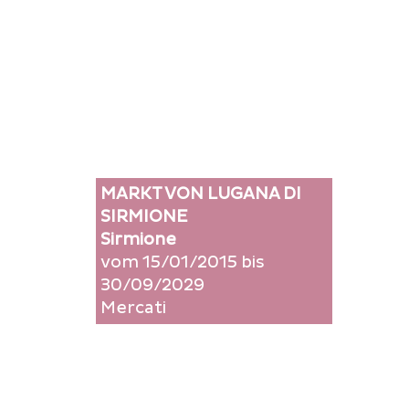
MARKT VON LUGANA DI
SIRMIONE
Sirmione
vom 15/01/2015 bis
30/09/2029
Mercati