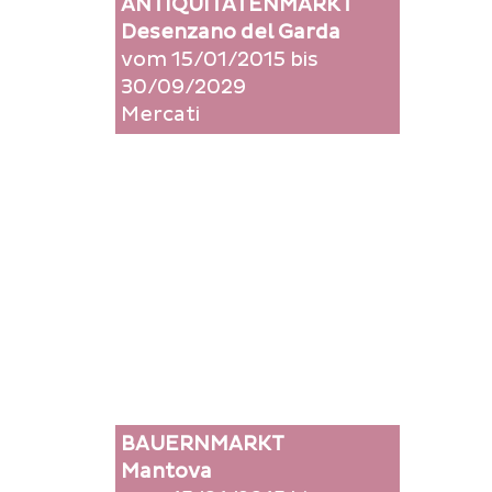
ANTIQUITÄTENMARKT
Desenzano del Garda
vom 15/01/2015 bis
30/09/2029
Mercati
BAUERNMARKT
Mantova