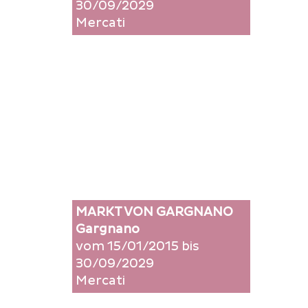
30/09/2029
Mercati
MARKT VON GARGNANO
Gargnano
vom 15/01/2015 bis
30/09/2029
Mercati