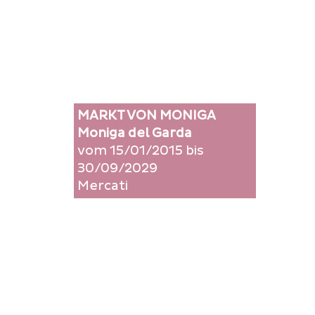
MARKT VON MONIGA
Moniga del Garda
vom 15/01/2015 bis
30/09/2029
Mercati