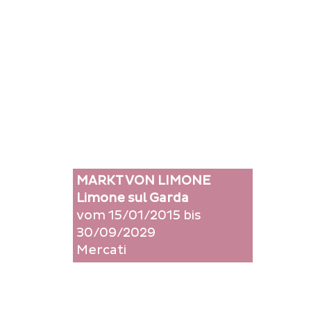
MARKT VON LIMONE
Limone sul Garda
vom 15/01/2015 bis
30/09/2029
Mercati