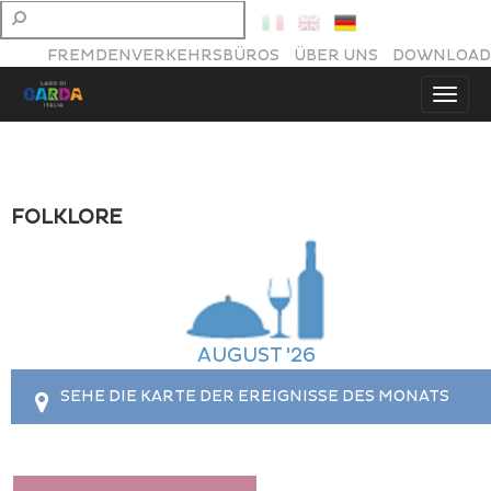
FREMDENVERKEHRSBÜROS
ÜBER UNS
DOWNLOAD
FOLKLORE
AUGUST '26
SEHE DIE KARTE DER EREIGNISSE DES MONATS