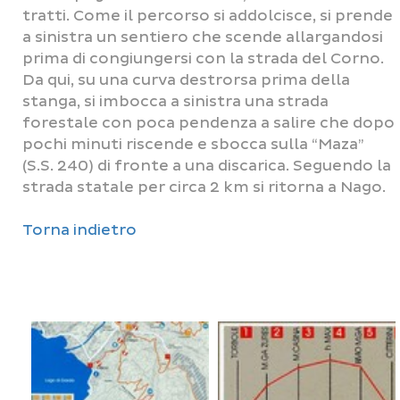
tratti. Come il percorso si addolcisce, si prende
a sinistra un sentiero che scende allargandosi
prima di congiungersi con la strada del Corno.
Da qui, su una curva destrorsa prima della
stanga, si imbocca a sinistra una strada
forestale con poca pendenza a salire che dopo
pochi minuti riscende e sbocca sulla “Maza”
(S.S. 240) di fronte a una discarica. Seguendo la
strada statale per circa 2 km si ritorna a Nago.
Torna indietro