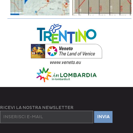
RICEVI LA NOSTRA NEWSLETTER
INVIA