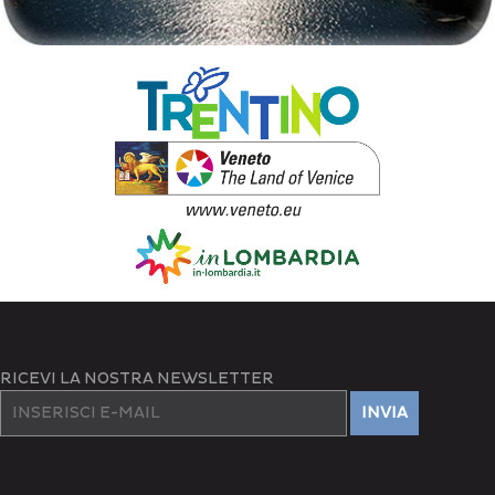
RICEVI LA NOSTRA NEWSLETTER
INVIA