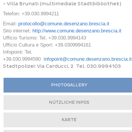
– Villa Brunati (multimediale Stadtbibliothek)
Telefon: +39.030.9994211
Email:
protocollo@comune.desenzano.brescia.it
Sito internet:
http://www.comune.desenzano.brescia.it
Ufficio Turismo: Tel. +39.030.9994143
Ufficio Cultura e Sport: +39.0309994161
Infopoint: Tel.
+39.030.9994590
infopoint@comune.desenzano.brescia.it
Stadtpolizei: Via Carducci, 2 Tel. 030.9994103
PHOTOGALLERY
NÜTZLICHE INFOS
KARTE