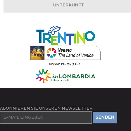
UNTERKUNFT
ABONNIEREN SIE UNSEREN NEWSLETTER
SENDEN