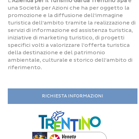
L’
Azienda per il Turismo Garda Trentino Spa
è
una Società per Azioni che ha per oggetto la
promozione e la diffusione dell’immagine
turistica dell’ambito tramite la realizzazione di
servizi di informazione ed assistenza turistica,
iniziative di marketing turistico, di progetti
specifici volti a valorizzare l’offerta turistica
della destinazione e del patrimonio
ambientale, culturale e storico dell’ambito di
riferimento.
RICHIESTA INFORMAZIONI