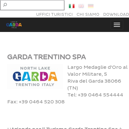
UFFICI TURISTICI
CHI SIAMO
DOWNLOAD
GARDA TRENTINO SPA
Largo Medaglie d’Oro al
Valor Militare, 5
Riva del Garda 38066
(TN)
Tel: +39 0464 554444
Fax: +39 0464 520 308